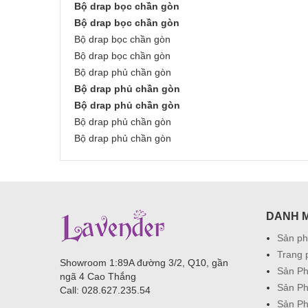
Bộ drap bọc chần gòn
Bộ drap bọc chần gòn
Bộ drap bọc chần gòn
Bộ drap bọc chần gòn
Bộ drap phủ chần gòn
Bộ drap phủ chần gòn
Bộ drap phủ chần gòn
Bộ drap phủ chần gòn
Bộ drap phủ chần gòn
DANH 
Sản p
Trang 
Showroom 1:89A đường 3/2, Q10, gần
Sản Ph
ngã 4 Cao Thắng
Sản P
Call: 028.627.235.54
Sản P