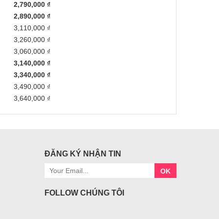
2,790,000 ₫
2,890,000 ₫
3,110,000 ₫
3,260,000 ₫
3,060,000 ₫
3,140,000 ₫
3,340,000 ₫
3,490,000 ₫
3,640,000 ₫
ĐĂNG KÝ NHẬN TIN
OK
FOLLOW CHÚNG TÔI