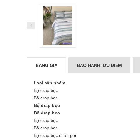
BẢNG GIÁ
BẢO HÀNH, ƯU ĐIỂM
Loại sản phẩm
Bộ drap bọc
Bộ drap bọc
Bộ drap bọc
Bộ drap bọc
Bộ drap bọc
Bộ drap bọc
Bộ drap bọc chần gòn