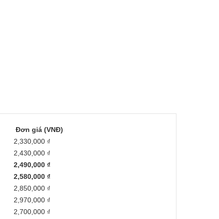
Đơn giá (VNĐ)
2,330,000 ₫
2,430,000 ₫
2,490,000 ₫
2,580,000 ₫
2,850,000 ₫
2,970,000 ₫
2,700,000 ₫