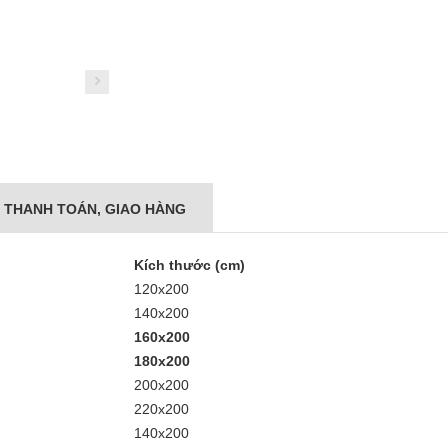
THANH TOÁN, GIAO HÀNG
Kích thước (cm)
120x200
140x200
160x200
180x200
200x200
220x200
140x200