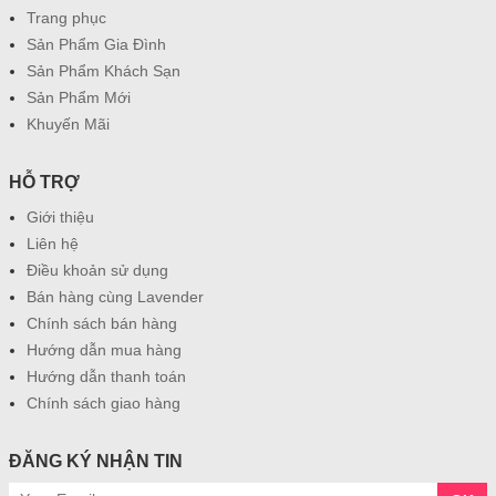
Trang phục
Sản Phẩm Gia Đình
Sản Phẩm Khách Sạn
Sản Phẩm Mới
Khuyến Mãi
HỖ TRỢ
Giới thiệu
Liên hệ
Điều khoản sử dụng
Bán hàng cùng Lavender
Chính sách bán hàng
Hướng dẫn mua hàng
Hướng dẫn thanh toán
Chính sách giao hàng
ĐĂNG KÝ NHẬN TIN