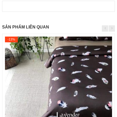
SẢN PHẨM LIÊN QUAN
-13%